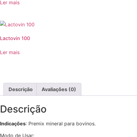
Ler mais
Lactovin 100
Ler mais
Descrição
Avaliações (0)
Descrição
Indicações
: Premix mineral para bovinos.
Modo de Usar: