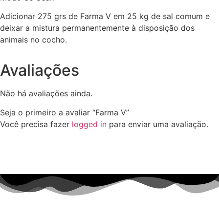
Adicionar 275 grs de Farma V em 25 kg de sal comum e
deixar a mistura permanentemente à disposição dos
animais no cocho.
Avaliações
Não há avaliações ainda.
Seja o primeiro a avaliar “Farma V”
Você precisa fazer
logged in
para enviar uma avaliação.