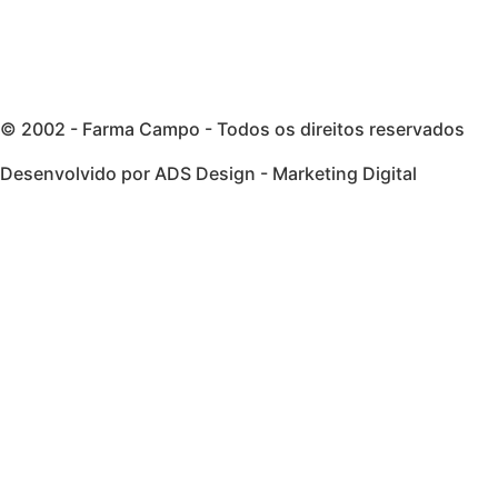
© 2002 - Farma Campo - Todos os direitos reservados
Desenvolvido por ADS Design - Marketing Digital