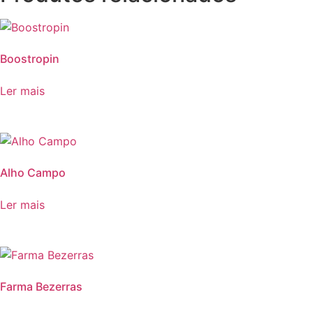
Boostropin
Ler mais
Alho Campo
Ler mais
Farma Bezerras